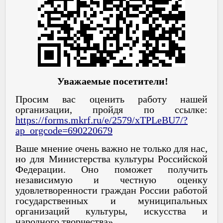
Уважаемые посетители!
Просим вас оценить работу нашей
организации, пройдя по ссылке:
https://forms.mkrf.ru/e/2579/xTPLeBU7/?
ap_orgcode=690220679
Ваше мнение очень важно не только для нас,
но для Министерства культуры Российской
Федерации. Оно поможет получить
независимую и честную оценку
удовлетворенности граждан России работой
государственных и муниципальных
организаций культуры, искусства и
народного творчества».