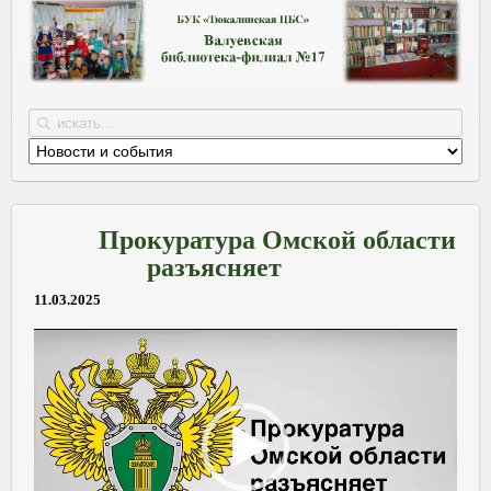
Прокуратура Омской области
разъясняет
11.03.2025
Видеоплеер