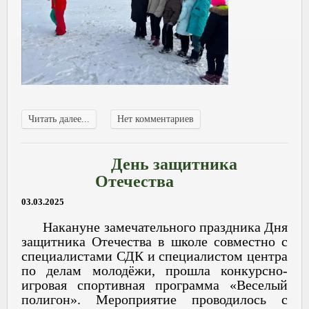
Читать далее...
Нет комментариев
День защитника
Отечества
03.03.2025
Накануне замечательного праздника Дня
защитника Отечества в школе совместно с
специалистами СДК и специалистом центра
по делам молодёжи, прошла конкурсно-
игровая спортивная программа «Веселый
полигон». Мероприятие проводилось с