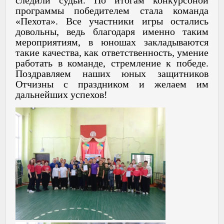
программы победителем стала команда
«Пехота». Все участники игры остались
довольны, ведь благодаря именно таким
мероприятиям, в юношах закладываются
такие качества, как ответственность, умение
работать в команде, стремление к победе.
Поздравляем наших юных защитников
Отчизны с праздником и желаем им
дальнейших успехов!