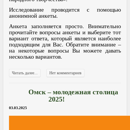
Исследование проводится с помощью
анонимной анкеты.
Анкета заполняется просто. Внимательно
прочитайте вопросы анкеты и выберите тот
вариант ответа, который является наиболее
подходящим для Вас. Обратите внимание –
на некоторые вопросы Вы можете давать
несколько вариантов.
Читать далее...
Нет комментариев
Омск – молодежная столица
2025!
03.03.2025