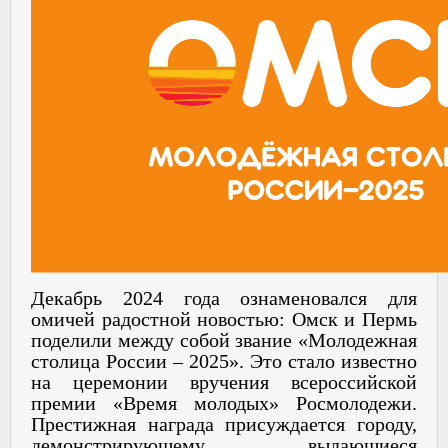
Декабрь 2024 года ознаменовался для
омичей радостной новостью: Омск и Пермь
поделили между собой звание «Молодежная
столица России – 2025». Это стало известно
на церемонии вручения всероссийской
премии «Время молодых» Росмолодежи.
Престижная награда присуждается городу,
демонстрирующему выдающиеся