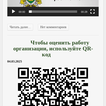
00:00
00:28
Читать далее...
Нет комментариев
Чтобы оценить работу
организации, используйте QR-
код
04.03.2025