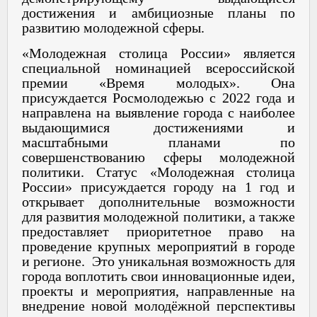
достижения и амбициозные планы по
развитию молодежной сферы.
«Молодежная столица России» является
специальной номинацией всероссийской
премии «Время молодых». Она
присуждается Росмолодежью с 2022 года и
направлена на выявление города с наиболее
выдающимися достижениями и
масштабными планами по
совершенствованию сферы молодежной
политики. Статус «Молодежная столица
России» присуждается городу на 1 год и
открывает дополнительные возможности
для развития молодежной политики, а также
предоставляет приоритетное право на
проведение крупных мероприятий в городе
и регионе. Это уникальная возможность для
города воплотить свои инновационные идеи,
проекты и мероприятия, направленные на
внедрение новой молодёжной перспективы