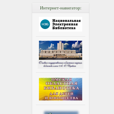
Интернет-навигатор: