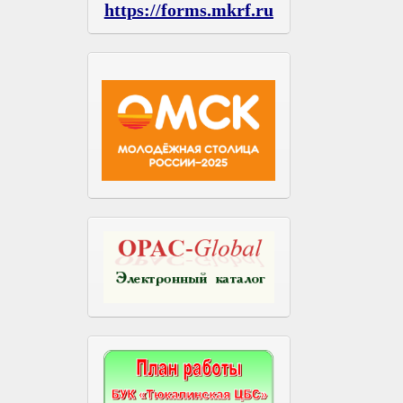
https://forms.mkrf.ru