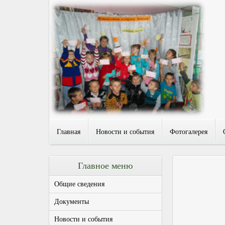
Главная
Новости и события
Фотогалерея
Главное меню
Общие сведения
Документы
Новости и события