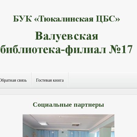
Обратная связь
Гостевая книга
Социальные партнеры