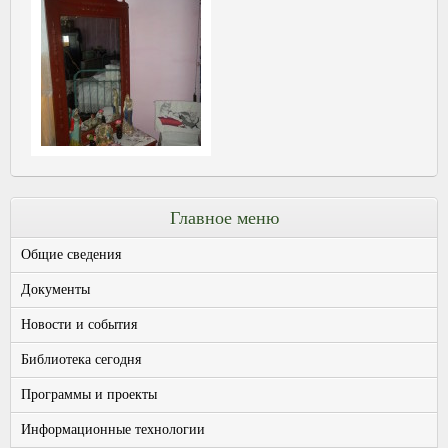
Главное меню
Общие сведения
Документы
Новости и события
Библиотека сегодня
Программы и проекты
Информационные технологии