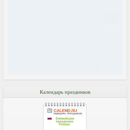
Календарь праздников