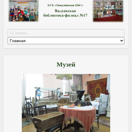
Музей