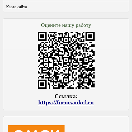
Карта сайта
Оцените нашу работу
Ссылка:
https://forms.mkrf.ru