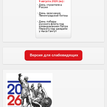
Версия для слабовидящих