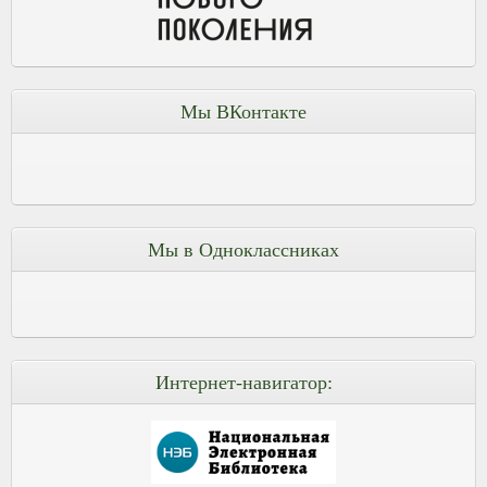
Мы ВКонтакте
Мы в Одноклассниках
Интернет-навигатор: