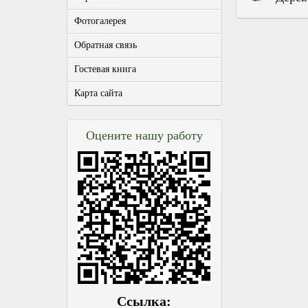
Фотогалерея
Обратная связь
Гостевая книга
Карта сайта
Оцените нашу работу
Ссылка: