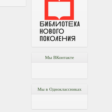
Мы ВКонтакте
Мы в Одноклассниках