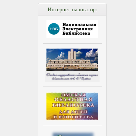
Интернет-навигатор: