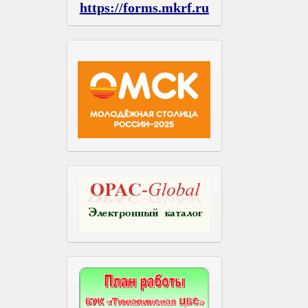
https://forms.mkrf.ru