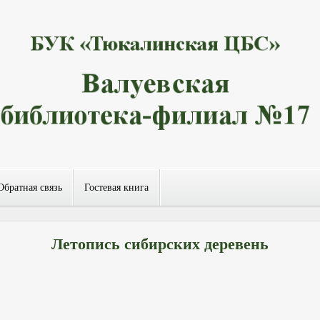
Обратная связь
Гостевая книга
Летопись сибирских деревень