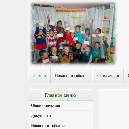
Главная
Новости и события
Фотогалерея
Главное меню
Общие сведения
Документы
Новости и события