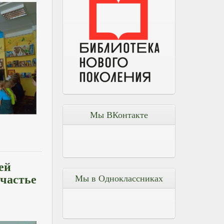
Мы ВКонтакте
ей
счастье
Мы в Одноклассниках