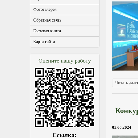
Фотогалерея
Обратная связь
Гостевая книга
Карта сайта
Оцените нашу работу
Читать далее
Конкур
05.06.2024
Ссылка: