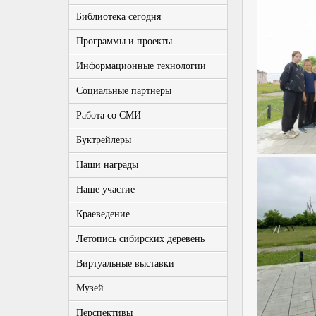
Библиотека сегодня
Программы и проекты
Информационные технологии
Социальные партнеры
Работа со СМИ
Буктрейлеры
Наши награды
Наше участие
Краеведение
Летопись сибирских деревень
Виртуальные выставки
Музей
Перспективы