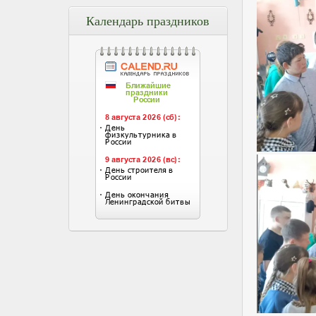
Календарь праздников