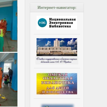
Интернет-навигатор: