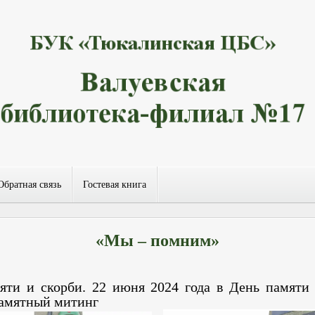
Обратная связь
Гостевая книга
«Мы – помним»
яти и скорби.
22 июня 2024 года в День памяти 
амятный митинг