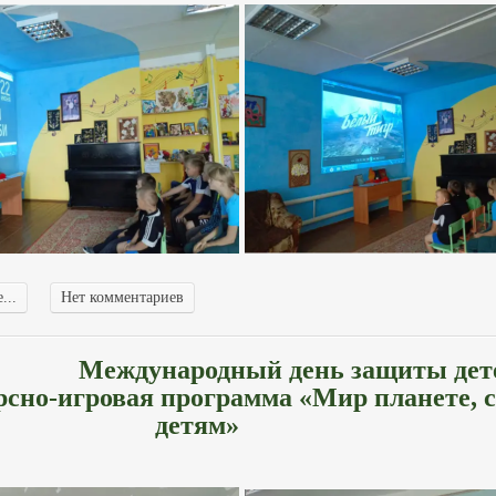
...
Нет комментариев
Международный день защиты дет
сно-игровая программа «Мир планете, 
детям»