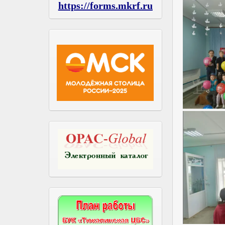
https://forms.mkrf.ru