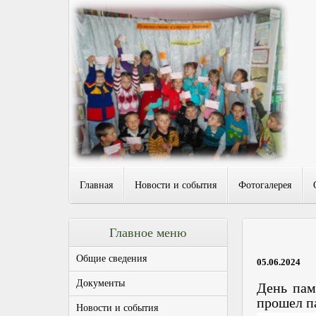
Главная
Новости и события
Фотогалерея
Главное меню
Общие сведения
05.06.2024
Документы
День пам
прошел п
Новости и события